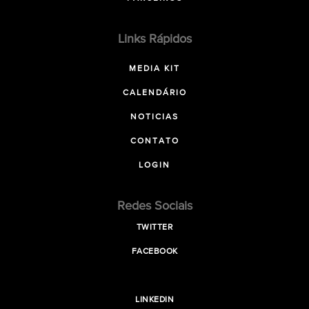
Links Rápidos
MEDIA KIT
CALENDÁRIO
NOTICIAS
CONTATO
LOGIN
Redes Sociais
TWITTER
FACEBOOK
LINKEDIN