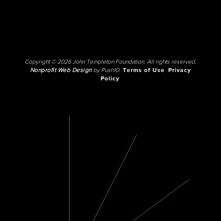
Copyright © 2026 John Templeton Foundation. All rights reserved.
Nonprofit Web Design
by Push10.
Terms of Use
Privacy
Policy