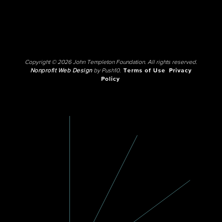
Copyright © 2026 John Templeton Foundation. All rights reserved.
Nonprofit Web Design
by Push10.
Terms of Use
Privacy
Policy