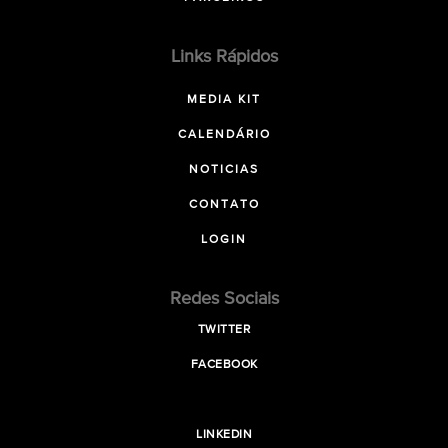
Links Rápidos
MEDIA KIT
CALENDÁRIO
NOTICIAS
CONTATO
LOGIN
Redes Sociais
TWITTER
FACEBOOK
LINKEDIN