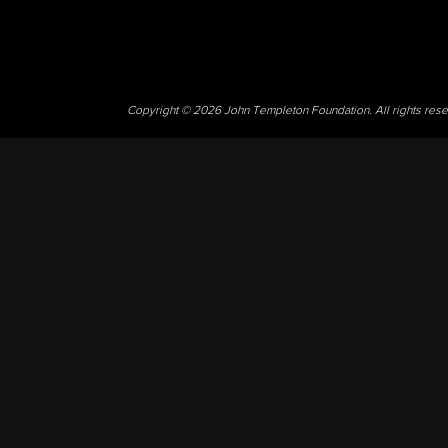
Copyright © 2026 John Templeton Foundation. All rights res