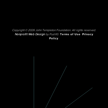
Copyright © 2026 John Templeton Foundation. All rights reserved.
Nonprofit Web Design
by Push10.
Terms of Use
Privacy
Policy