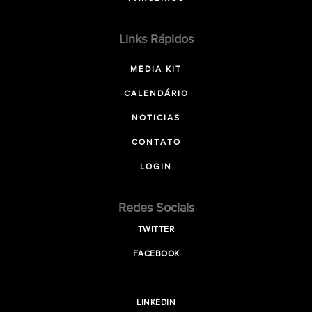
Links Rápidos
MEDIA KIT
CALENDÁRIO
NOTICIAS
CONTATO
LOGIN
Redes Sociais
TWITTER
FACEBOOK
LINKEDIN