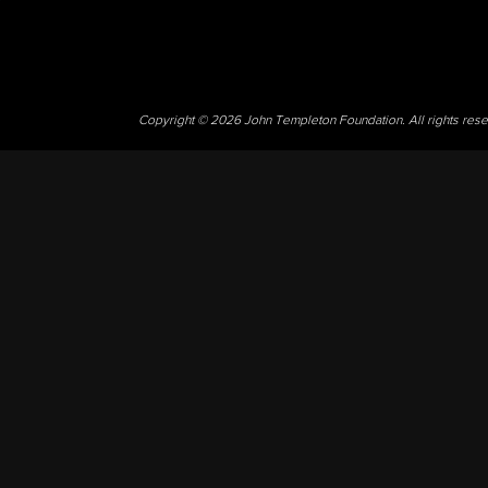
Copyright © 2026 John Templeton Foundation. All rights res