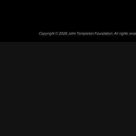
Copyright © 2026 John Templeton Foundation. All rights res