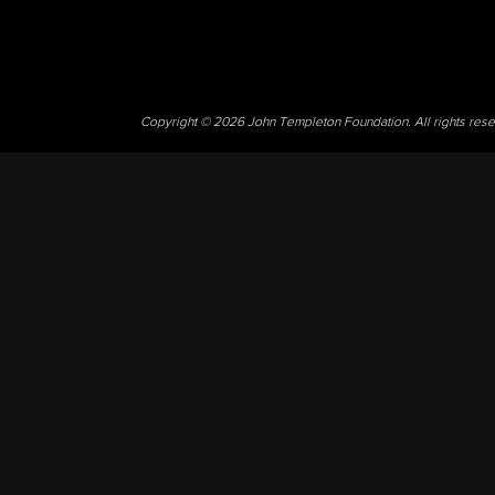
Copyright © 2026 John Templeton Foundation. All rights res