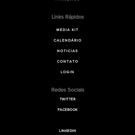
Links Rápidos
MEDIA KIT
CALENDÁRIO
NOTICIAS
CONTATO
LOGIN
Redes Sociais
TWITTER
FACEBOOK
LINKEDIN