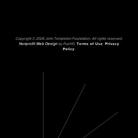
Copyright © 2026 John Templeton Foundation. All rights reserved.
Nonprofit Web Design
by Push10.
Terms of Use
Privacy
Policy