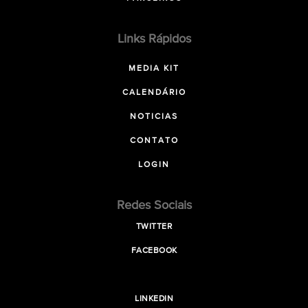
Links Rápidos
MEDIA KIT
CALENDÁRIO
NOTICIAS
CONTATO
LOGIN
Redes Sociais
TWITTER
FACEBOOK
LINKEDIN