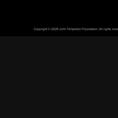
Copyright © 2026 John Templeton Foundation. All rights res