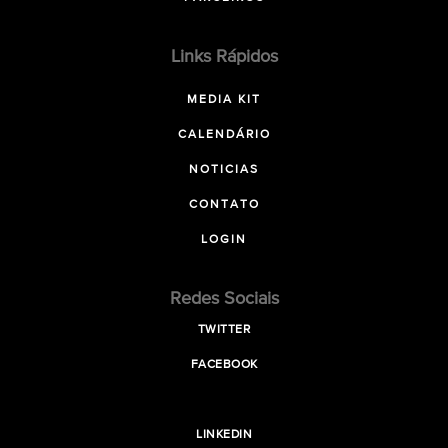
Links Rápidos
MEDIA KIT
CALENDÁRIO
NOTICIAS
CONTATO
LOGIN
Redes Sociais
TWITTER
FACEBOOK
LINKEDIN