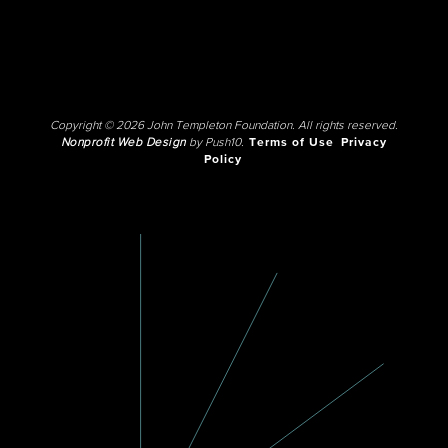
Copyright © 2026 John Templeton Foundation. All rights reserved.
Nonprofit Web Design
by Push10.
Terms of Use
Privacy
Policy