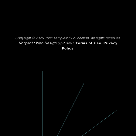
Copyright © 2026 John Templeton Foundation. All rights reserved.
Nonprofit Web Design
by Push10.
Terms of Use
Privacy
Policy