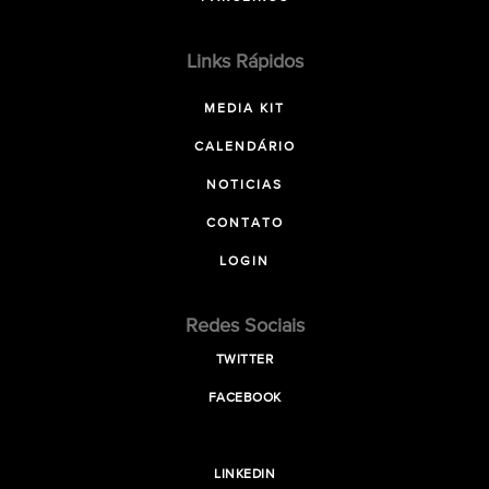
Links Rápidos
MEDIA KIT
CALENDÁRIO
NOTICIAS
CONTATO
LOGIN
Redes Sociais
TWITTER
FACEBOOK
LINKEDIN