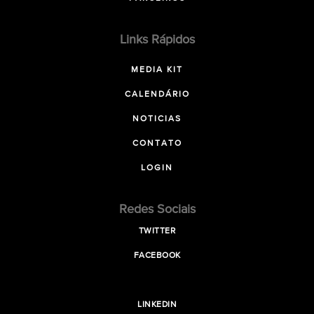
Links Rápidos
MEDIA KIT
CALENDÁRIO
NOTICIAS
CONTATO
LOGIN
Redes Sociais
TWITTER
FACEBOOK
LINKEDIN