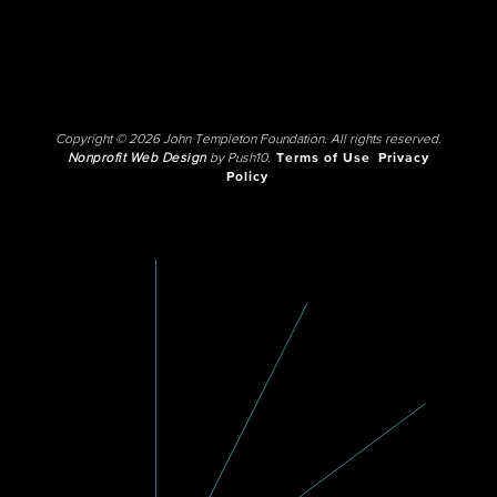
Copyright © 2026 John Templeton Foundation. All rights reserved.
Nonprofit Web Design
by Push10.
Terms of Use
Privacy
Policy