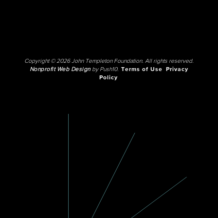
Copyright © 2026 John Templeton Foundation. All rights reserved.
Nonprofit Web Design
by Push10.
Terms of Use
Privacy
Policy