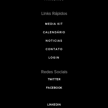
Links Rápidos
MEDIA KIT
CALENDÁRIO
NOTICIAS
CONTATO
LOGIN
Redes Sociais
TWITTER
FACEBOOK
LINKEDIN