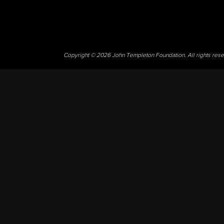
Copyright © 2026 John Templeton Foundation. All rights res