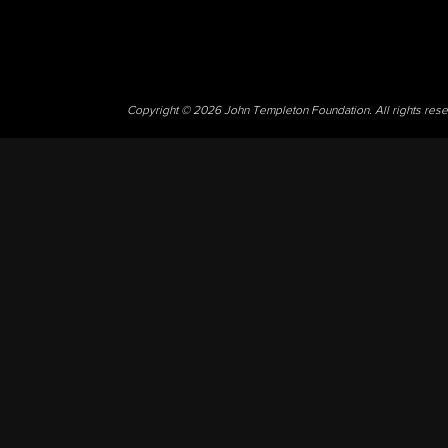
Copyright © 2026 John Templeton Foundation. All rights res