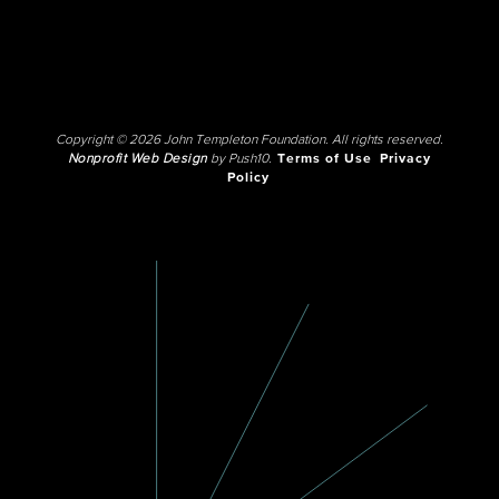
Copyright © 2026 John Templeton Foundation. All rights reserved.
Nonprofit Web Design
by Push10.
Terms of Use
Privacy
Policy