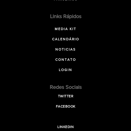
Links Rápidos
MEDIA KIT
CALENDÁRIO
NOTICIAS
CONTATO
LOGIN
Redes Sociais
TWITTER
FACEBOOK
LINKEDIN