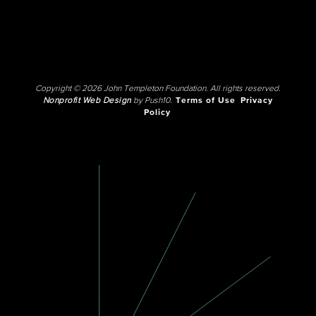
Copyright © 2026 John Templeton Foundation. All rights reserved.
Nonprofit Web Design
by Push10.
Terms of Use
Privacy
Policy