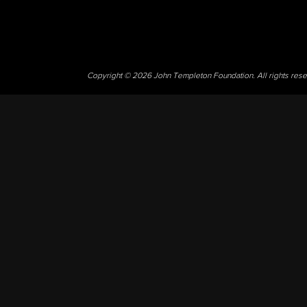
Copyright © 2026 John Templeton Foundation. All rights res