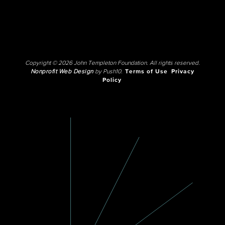
Copyright © 2026 John Templeton Foundation. All rights reserved.
Nonprofit Web Design
by Push10.
Terms of Use
Privacy
Policy