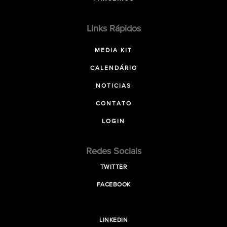
Links Rápidos
MEDIA KIT
CALENDÁRIO
NOTICIAS
CONTATO
LOGIN
Redes Sociais
TWITTER
FACEBOOK
LINKEDIN