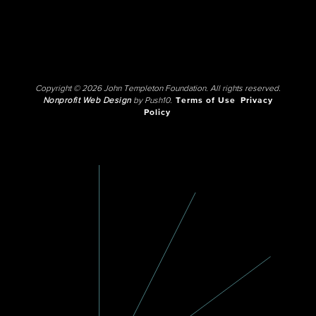
Copyright © 2026 John Templeton Foundation. All rights reserved.
Nonprofit Web Design
by Push10.
Terms of Use
Privacy
Policy