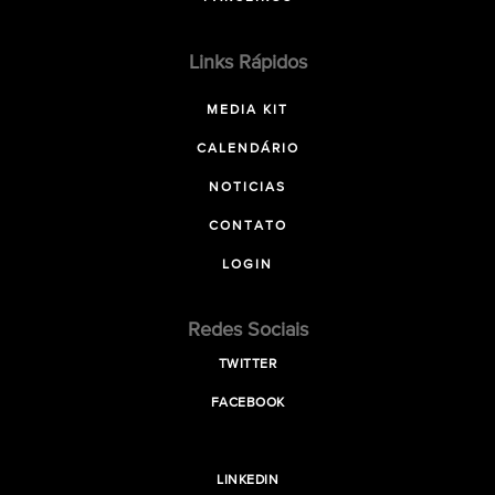
Links Rápidos
MEDIA KIT
CALENDÁRIO
NOTICIAS
CONTATO
LOGIN
Redes Sociais
TWITTER
FACEBOOK
LINKEDIN