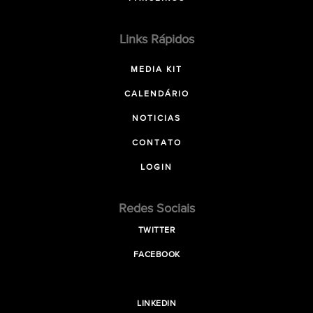
Links Rápidos
MEDIA KIT
CALENDÁRIO
NOTICIAS
CONTATO
LOGIN
Redes Sociais
TWITTER
FACEBOOK
LINKEDIN