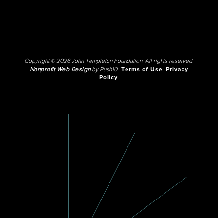
Copyright © 2026 John Templeton Foundation. All rights reserved.
Nonprofit Web Design
by Push10.
Terms of Use
Privacy
Policy