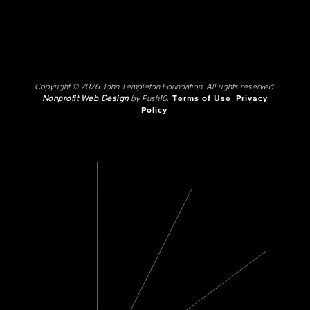
Copyright © 2026 John Templeton Foundation. All rights reserved.
Nonprofit Web Design
by Push10.
Terms of Use
Privacy
Policy