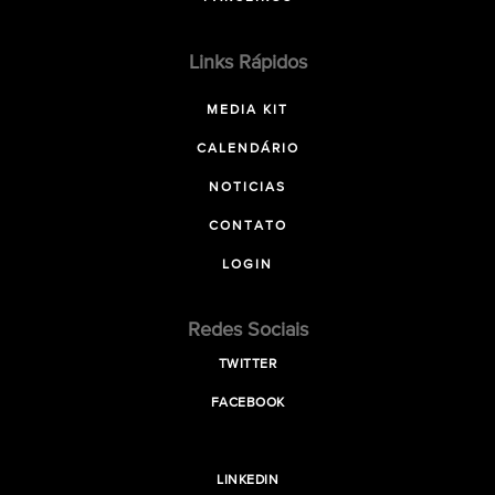
Links Rápidos
MEDIA KIT
CALENDÁRIO
NOTICIAS
CONTATO
LOGIN
Redes Sociais
TWITTER
FACEBOOK
LINKEDIN