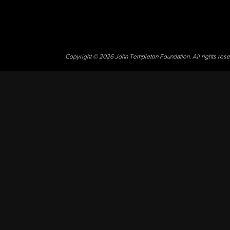
Copyright © 2026 John Templeton Foundation. All rights res