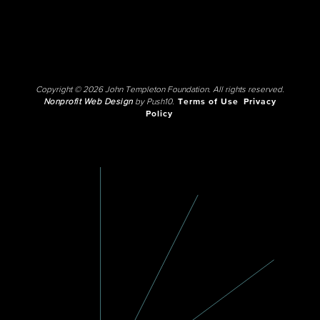
Copyright © 2026 John Templeton Foundation. All rights reserved.
Nonprofit Web Design
by Push10.
Terms of Use
Privacy
Policy