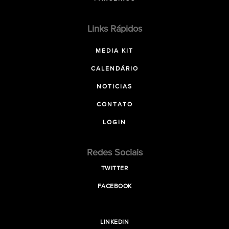
Links Rápidos
MEDIA KIT
CALENDÁRIO
NOTICIAS
CONTATO
LOGIN
Redes Sociais
TWITTER
FACEBOOK
LINKEDIN