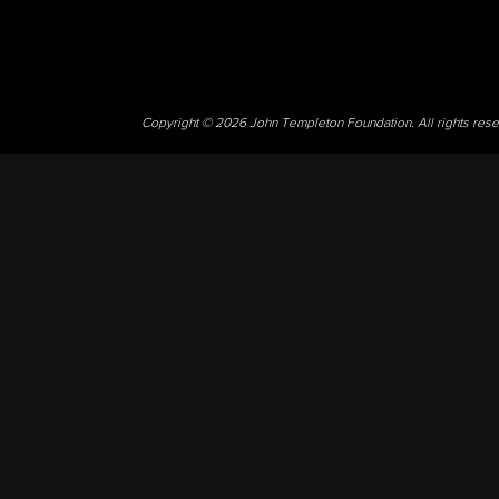
Copyright © 2026 John Templeton Foundation. All rights res