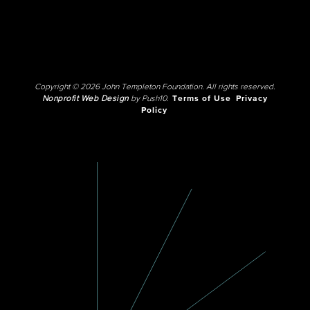
Copyright © 2026 John Templeton Foundation. All rights reserved.
Nonprofit Web Design
by Push10.
Terms of Use
Privacy
Policy