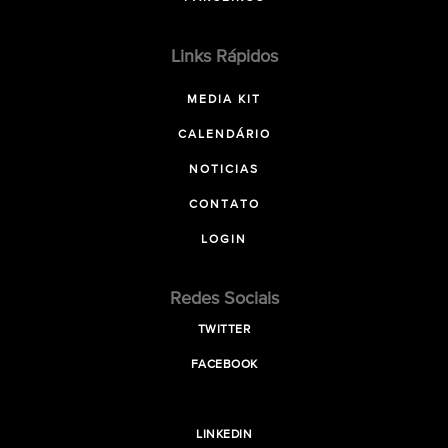
Links Rápidos
MEDIA KIT
CALENDÁRIO
NOTICIAS
CONTATO
LOGIN
Redes Sociais
TWITTER
FACEBOOK
LINKEDIN