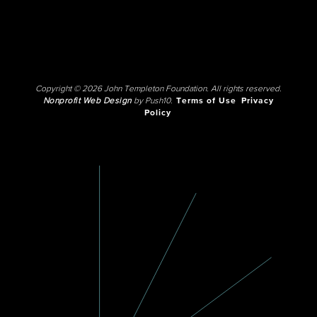
Copyright © 2026 John Templeton Foundation. All rights reserved.
Nonprofit Web Design
by Push10.
Terms of Use
Privacy
Policy