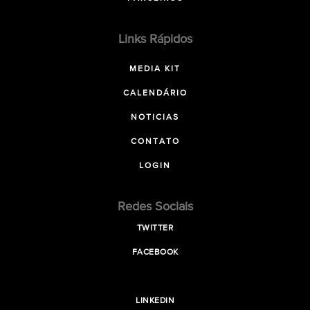
Links Rápidos
MEDIA KIT
CALENDÁRIO
NOTICIAS
CONTATO
LOGIN
Redes Sociais
TWITTER
FACEBOOK
LINKEDIN