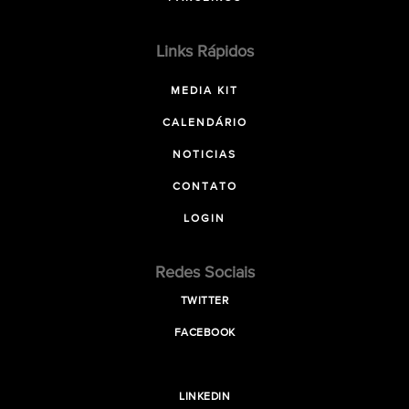
Links Rápidos
MEDIA KIT
CALENDÁRIO
NOTICIAS
CONTATO
LOGIN
Redes Sociais
TWITTER
FACEBOOK
LINKEDIN