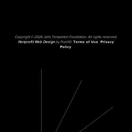
Copyright © 2026 John Templeton Foundation. All rights reserved.
Nonprofit Web Design
by Push10.
Terms of Use
Privacy
Policy