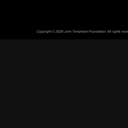
Copyright © 2026 John Templeton Foundation. All rights res