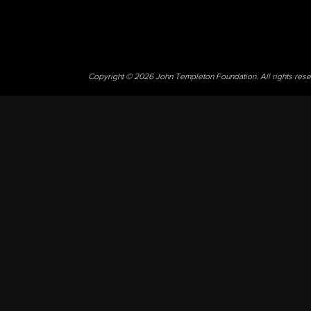
Copyright © 2026 John Templeton Foundation. All rights res