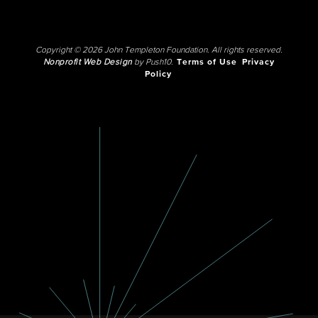
Copyright © 2026 John Templeton Foundation. All rights reserved.
Nonprofit Web Design
by Push10.
Terms of Use
Privacy
Policy