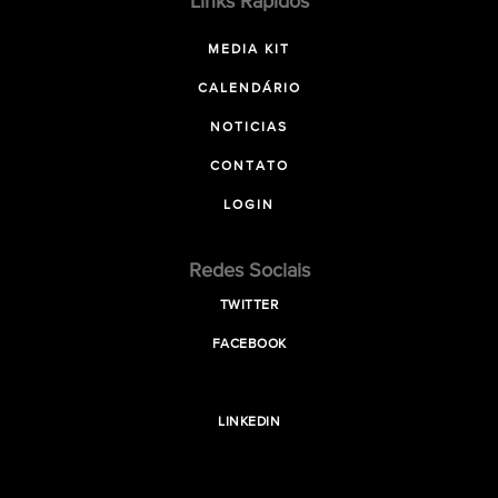
Links Rápidos
MEDIA KIT
CALENDÁRIO
NOTICIAS
CONTATO
LOGIN
Redes Sociais
TWITTER
FACEBOOK
LINKEDIN