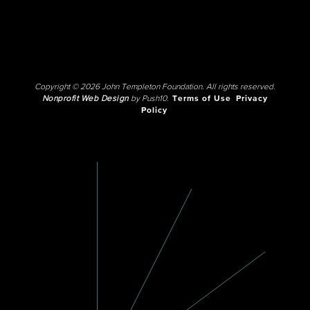
Copyright © 2026 John Templeton Foundation. All rights reserved.
Nonprofit Web Design
by Push10.
Terms of Use
Privacy
Policy