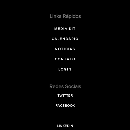
Links Rápidos
MEDIA KIT
CALENDÁRIO
NOTICIAS
CONTATO
LOGIN
Redes Sociais
TWITTER
FACEBOOK
LINKEDIN