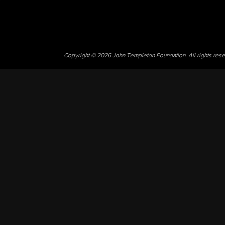
Copyright © 2026 John Templeton Foundation. All rights res