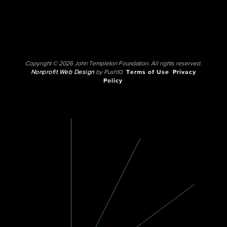
Copyright © 2026 John Templeton Foundation. All rights reserved.
Nonprofit Web Design
by Push10.
Terms of Use
Privacy
Policy