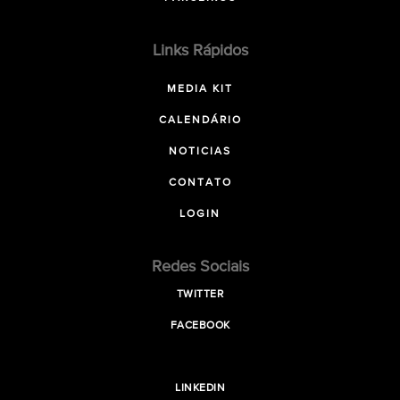
Links Rápidos
MEDIA KIT
CALENDÁRIO
NOTICIAS
CONTATO
LOGIN
Redes Sociais
TWITTER
FACEBOOK
LINKEDIN