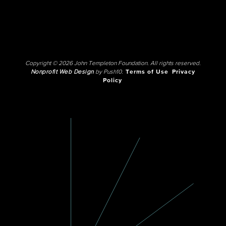
Copyright © 2026 John Templeton Foundation. All rights reserved.
Nonprofit Web Design
by Push10.
Terms of Use
Privacy
Policy