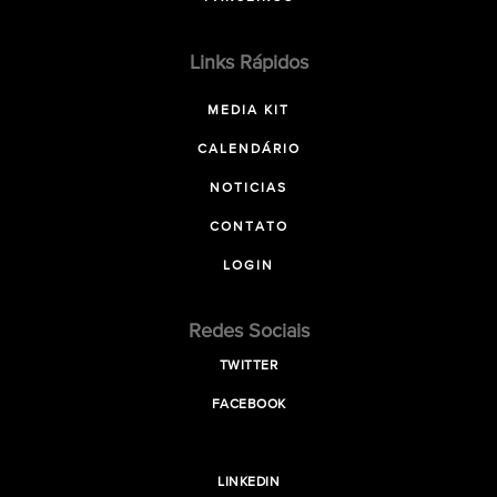
Links Rápidos
MEDIA KIT
CALENDÁRIO
NOTICIAS
CONTATO
LOGIN
Redes Sociais
TWITTER
FACEBOOK
LINKEDIN