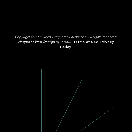
Copyright © 2026 John Templeton Foundation. All rights reserved.
Nonprofit Web Design
by Push10.
Terms of Use
Privacy
Policy