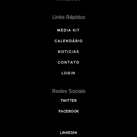
Links Rápidos
MEDIA KIT
CALENDÁRIO
NOTICIAS
CONTATO
LOGIN
Redes Sociais
TWITTER
FACEBOOK
LINKEDIN