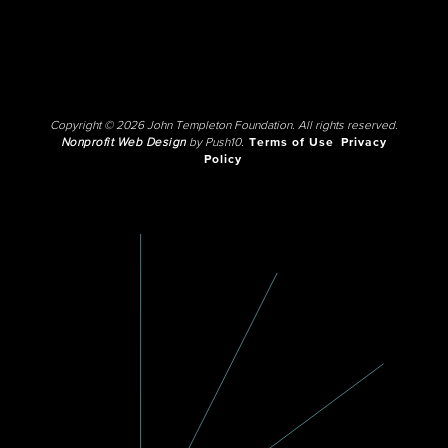
Copyright © 2026 John Templeton Foundation. All rights reserved.
Nonprofit Web Design
by Push10.
Terms of Use
Privacy
Policy