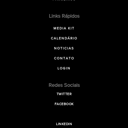
Links Rápidos
MEDIA KIT
CALENDÁRIO
NOTICIAS
CONTATO
LOGIN
Redes Sociais
TWITTER
FACEBOOK
LINKEDIN