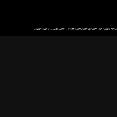
Copyright © 2026 John Templeton Foundation. All rights res