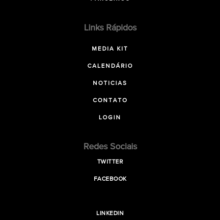
Links Rápidos
MEDIA KIT
CALENDÁRIO
NOTICIAS
CONTATO
LOGIN
Redes Sociais
TWITTER
FACEBOOK
LINKEDIN