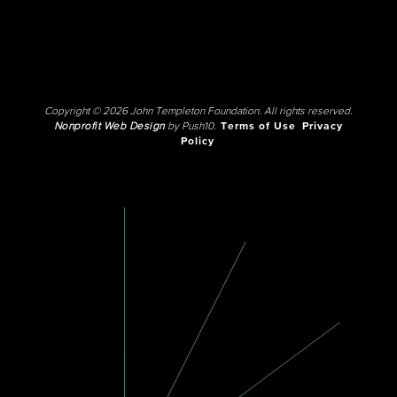
Copyright © 2026 John Templeton Foundation. All rights reserved.
Nonprofit Web Design
by Push10.
Terms of Use
Privacy
Policy