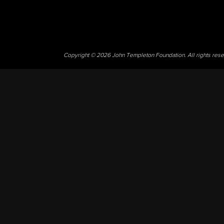
Copyright © 2026 John Templeton Foundation. All rights res