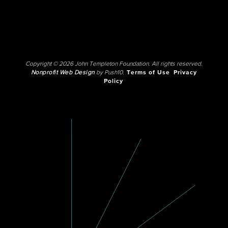
Copyright © 2026 John Templeton Foundation. All rights reserved.
Nonprofit Web Design
by Push10.
Terms of Use
Privacy
Policy