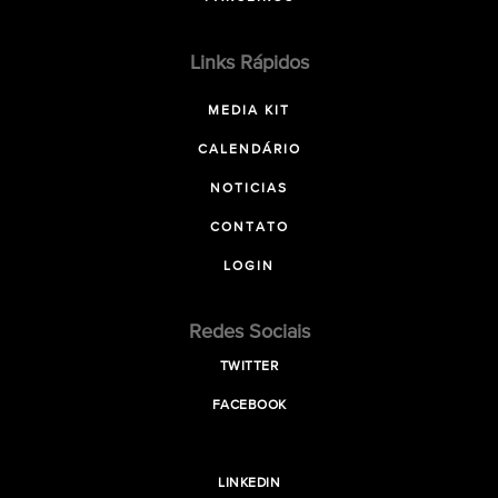
Links Rápidos
MEDIA KIT
CALENDÁRIO
NOTICIAS
CONTATO
LOGIN
Redes Sociais
TWITTER
FACEBOOK
LINKEDIN