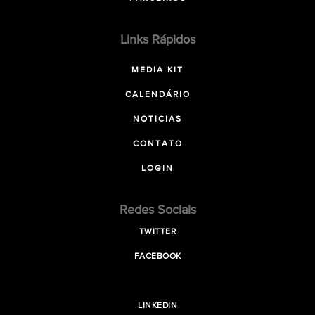
Links Rápidos
MEDIA KIT
CALENDÁRIO
NOTICIAS
CONTATO
LOGIN
Redes Sociais
TWITTER
FACEBOOK
LINKEDIN