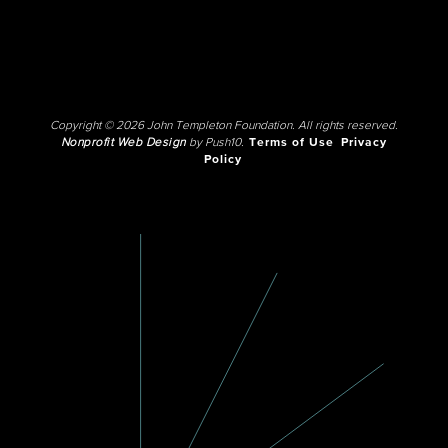
Copyright © 2026 John Templeton Foundation. All rights reserved.
Nonprofit Web Design
by Push10.
Terms of Use
Privacy
Policy