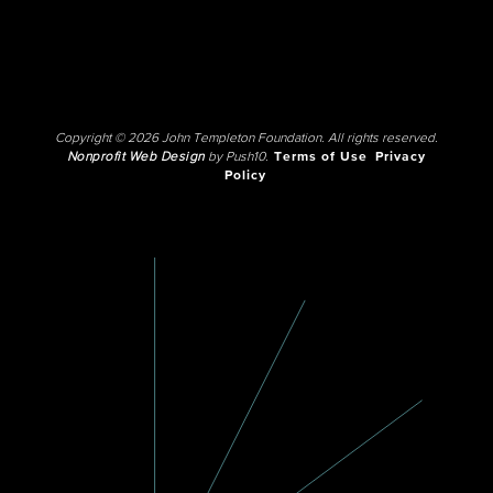
Copyright © 2026 John Templeton Foundation. All rights reserved.
Nonprofit Web Design
by Push10.
Terms of Use
Privacy
Policy