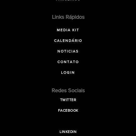
Links Rápidos
MEDIA KIT
CALENDÁRIO
NOTICIAS
CONTATO
LOGIN
Redes Sociais
TWITTER
FACEBOOK
LINKEDIN