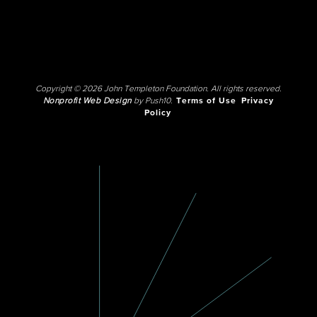
Copyright © 2026 John Templeton Foundation. All rights reserved.
Nonprofit Web Design
by Push10.
Terms of Use
Privacy
Policy