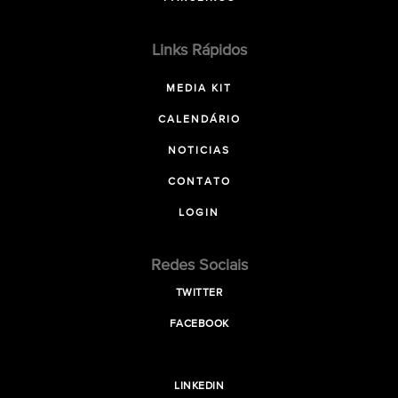
Links Rápidos
MEDIA KIT
CALENDÁRIO
NOTICIAS
CONTATO
LOGIN
Redes Sociais
TWITTER
FACEBOOK
LINKEDIN