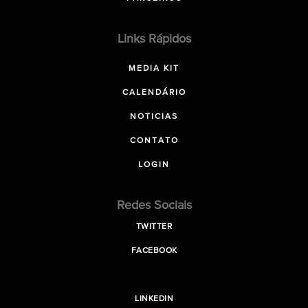
Links Rápidos
MEDIA KIT
CALENDÁRIO
NOTICIAS
CONTATO
LOGIN
Redes Sociais
TWITTER
FACEBOOK
LINKEDIN