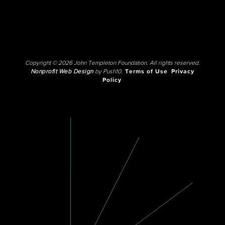
Copyright © 2026 John Templeton Foundation. All rights reserved.
Nonprofit Web Design
by Push10.
Terms of Use
Privacy
Policy