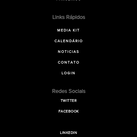
Links Rápidos
MEDIA KIT
CALENDÁRIO
NOTICIAS
CONTATO
LOGIN
Redes Sociais
TWITTER
FACEBOOK
LINKEDIN