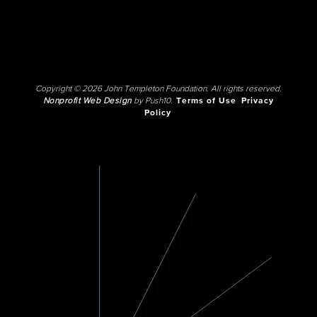
Copyright © 2026 John Templeton Foundation. All rights reserved.
Nonprofit Web Design
by Push10.
Terms of Use
Privacy
Policy