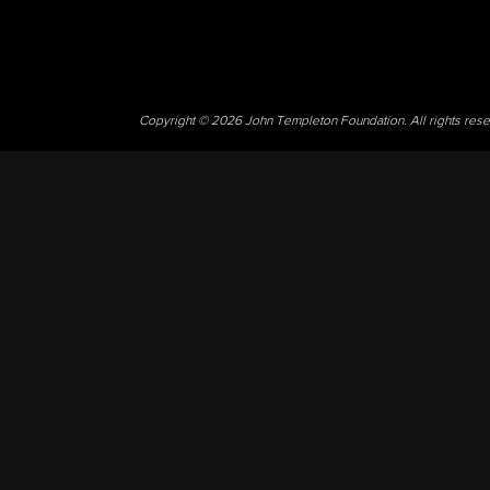
Copyright © 2026 John Templeton Foundation. All rights res