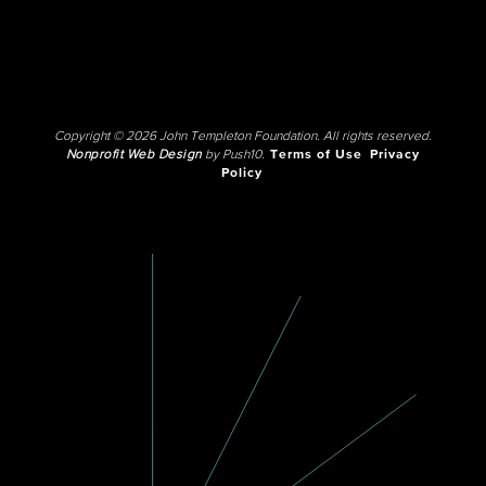
Copyright © 2026 John Templeton Foundation. All rights reserved.
Nonprofit Web Design
by Push10.
Terms of Use
Privacy
Policy