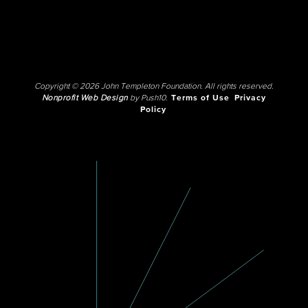
Copyright © 2026 John Templeton Foundation. All rights reserved.
Nonprofit Web Design
by Push10.
Terms of Use
Privacy
Policy