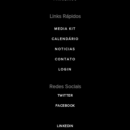
Links Rápidos
MEDIA KIT
CALENDÁRIO
NOTICIAS
CONTATO
LOGIN
Redes Sociais
TWITTER
FACEBOOK
LINKEDIN